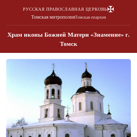
✠
РУССКАЯ ПРАВОСЛАВНАЯ ЦЕРКОВЬ
Томская митрополия
Томская епархия
Храм иконы Божией Матери «Знамение» г.
Томск