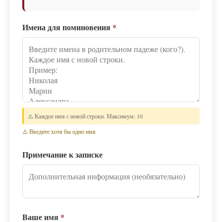
Имена для поминовения
*
⚠️ Каждое имя с новой строки. Максимум: 10
⚠️ Введите хотя бы одно имя
Примечание к записке
Ваше имя
*