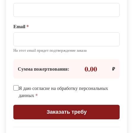
Email
*
На этот email придет подтверждение заказа
0.00
Сумма пожертвования:
₽
Я даю согласие на обработку персональных
данных
*
Заказать требу