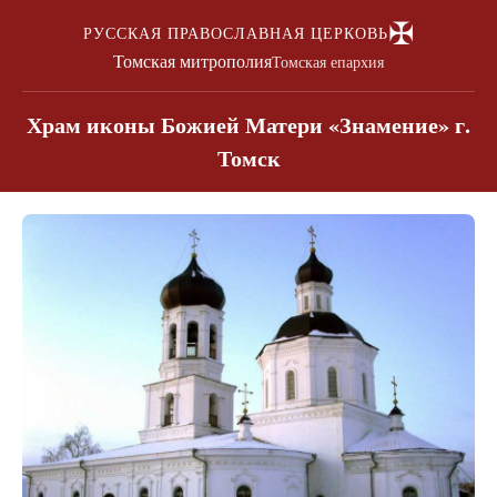
✠
РУССКАЯ ПРАВОСЛАВНАЯ ЦЕРКОВЬ
Томская митрополия
Томская епархия
Храм иконы Божией Матери «Знамение» г.
Томск