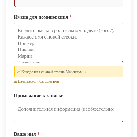
Имена для поминовения
*
⚠️ Каждое имя с новой строки. Максимум: 7
⚠️ Введите хотя бы одно имя
Примечание к записке
Ваше имя
*