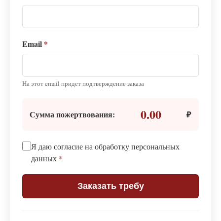
Email
*
На этот email придет подтверждение заказа
0.00
Сумма пожертвования:
₽
Я даю согласие на обработку персональных
данных
*
Заказать требу