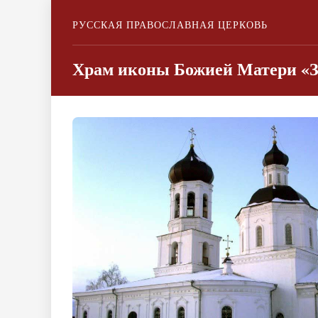
РУССКАЯ ПРАВОСЛАВНАЯ ЦЕРКОВЬ
Храм иконы Божией Матери «З