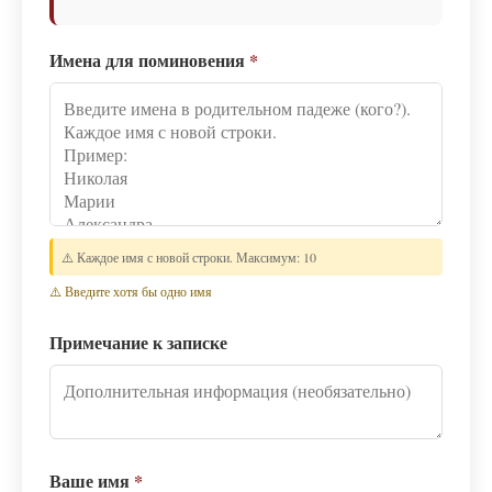
Имена для поминовения
*
⚠️ Каждое имя с новой строки. Максимум: 10
⚠️ Введите хотя бы одно имя
Примечание к записке
Ваше имя
*