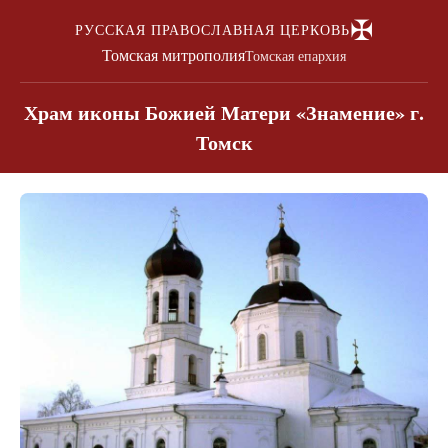
✠
РУССКАЯ ПРАВОСЛАВНАЯ ЦЕРКОВЬ
Томская митрополия
Томская епархия
Храм иконы Божией Матери «Знамение» г.
Томск