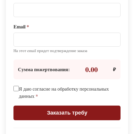
Email
*
На этот email придет подтверждение заказа
0.00
Сумма пожертвования:
₽
Я даю согласие на обработку персональных
данных
*
Заказать требу