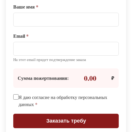
Ваше имя
*
Email
*
На этот email придет подтверждение заказа
0.00
Сумма пожертвования:
₽
Я даю согласие на обработку персональных
данных
*
Заказать требу