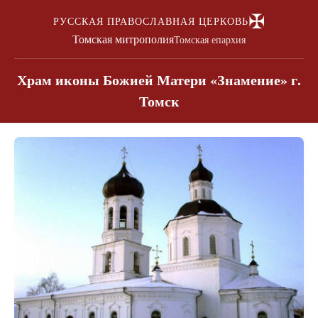
✠
РУССКАЯ ПРАВОСЛАВНАЯ ЦЕРКОВЬ
Томская митрополия
Томская епархия
Храм иконы Божией Матери «Знамение» г.
Томск