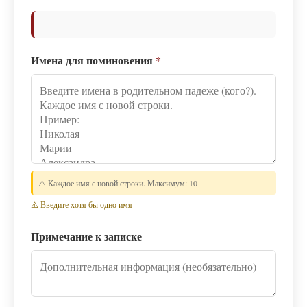
Имена для поминовения
*
⚠️ Каждое имя с новой строки. Максимум: 10
⚠️ Введите хотя бы одно имя
Примечание к записке