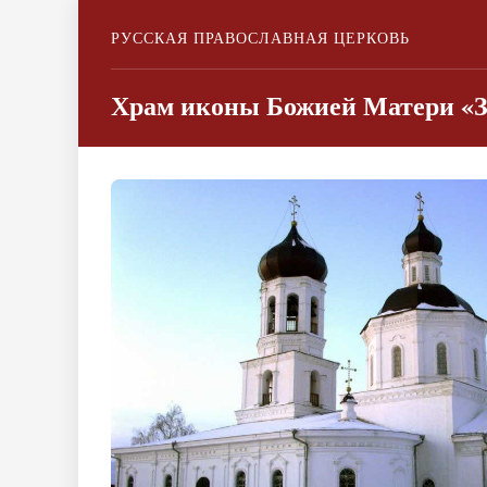
РУССКАЯ ПРАВОСЛАВНАЯ ЦЕРКОВЬ
Храм иконы Божией Матери «З