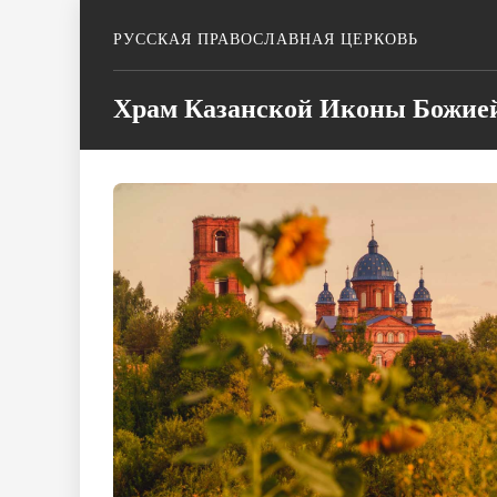
РУССКАЯ ПРАВОСЛАВНАЯ ЦЕРКОВЬ
Храм Казанской Иконы Божие