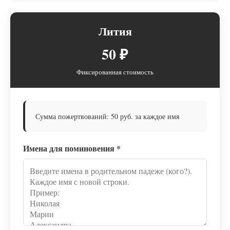
Лития
50 ₽
Фиксированная стоимость
Сумма пожертвований: 50 руб. за каждое имя
Имена для поминовения
*