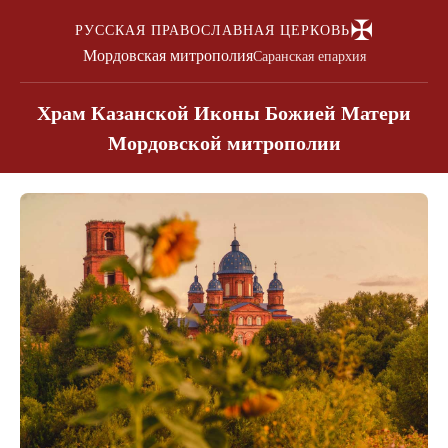
✠
РУССКАЯ ПРАВОСЛАВНАЯ ЦЕРКОВЬ
Мордовская митрополия
Саранская епархия
Храм Казанской Иконы Божией Матери
Мордовской митрополии