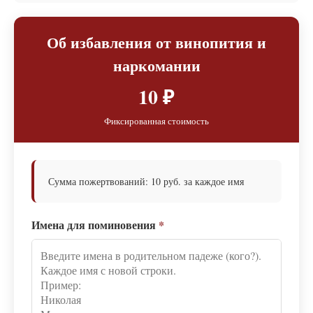
Об избавления от винопития и
наркомании
10 ₽
Фиксированная стоимость
Сумма пожертвований: 10 руб. за каждое имя
Имена для поминовения
*